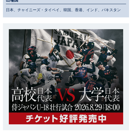
日本、チャイニーズ・タイペイ、韓国、香港、インド、パキスタン