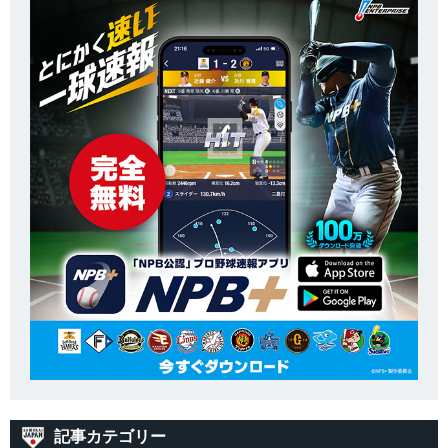
記事カテゴリー