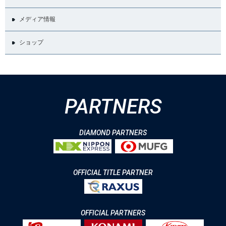
メディア情報
ショップ
PARTNERS
DIAMOND PARTNERS
OFFICIAL TITLE PARTNER
OFFICIAL PARTNERS