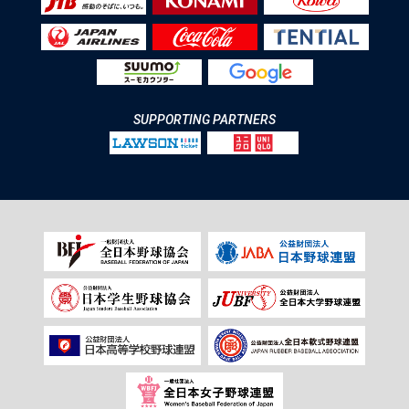
SUPPORTING PARTNERS