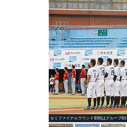
セミファイナルラウンド初戦はグループB