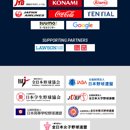
SUPPORTING PARTNERS