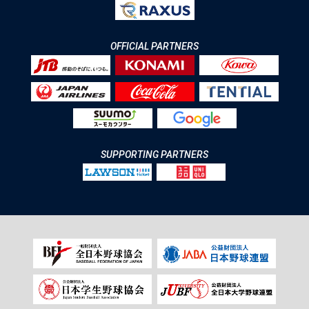
OFFICIAL PARTNERS
SUPPORTING PARTNERS