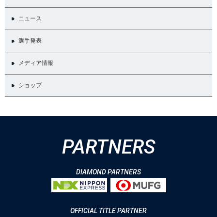
ニュース
選手発表
メディア情報
ショップ
PARTNERS
DIAMOND PARTNERS
OFFICIAL TITLE PARTNER