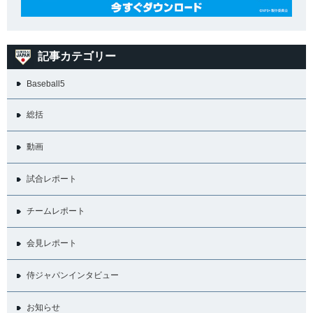
記事カテゴリー
Baseball5
総括
動画
試合レポート
チームレポート
会見レポート
侍ジャパンインタビュー
お知らせ