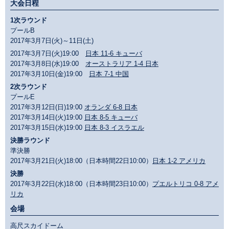
大会日程
1次ラウンド
プールB
2017年3月7日(火)～11日(土)
2017年3月7日(火)19:00
日本 11-6 キューバ
2017年3月8日(水)19:00
オーストラリア 1-4 日本
2017年3月10日(金)19:00
日本 7-1 中国
2次ラウンド
プールE
2017年3月12日(日)19:00
オランダ 6-8 日本
2017年3月14日(火)19:00
日本 8-5 キューバ
2017年3月15日(水)19:00
日本 8-3 イスラエル
決勝ラウンド
準決勝
2017年3月21日(火)18:00（日本時間22日10:00）
日本 1-2 アメリカ
決勝
2017年3月22日(水)18:00（日本時間23日10:00）
プエルトリコ 0-8 アメ
リカ
会場
高尺スカイドーム