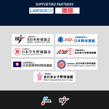
SUPPORTING PARTNERS