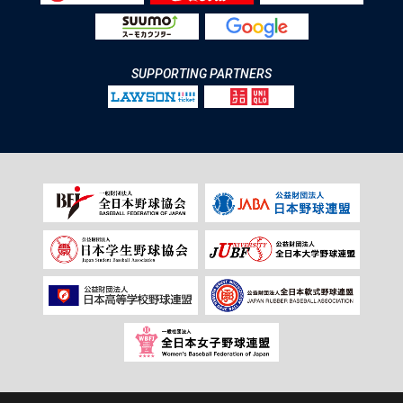
SUPPORTING PARTNERS