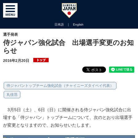
日本語
｜
English
選手発表
侍ジャパン強化試合 出場選手変更のお知
らせ
2016年2月20日
侍ジャパントップチーム強化試合（チャイニーズタイペイ代表）
丸佳浩
3月5日（土）、6日（日）に開催される侍ジャパン強化試合に出
場する「侍ジャパン」トップチームについて、次のとおり出場選手
が変更となりますので、お知らせいたします。