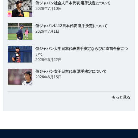
侍ジャパン社会人日本代表 選手決定について
2026年7月10日
侍ジャパンU-12日本代表 選手決定について
2026年7月1日
侍ジャパン大学日本代表選手決定ならびに直前合宿につ
いて
2026年6月22日
侍ジャパン女子日本代表 選手決定について
2026年6月15日
もっと見る