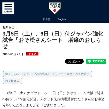
日本語
｜
English
お知らせ
3月5日（土）、6日（日）侍ジャパン強化
試合「おそ松さんシート」増席のおしら
せ
2016年1月22日
侍ジャパントップチーム強化試合（チャイニーズタイペイ代表）
おそ松さん
3月5日（土）ナゴヤドーム、6日（日）京セラドーム大阪で開催
の侍ジャパン強化試合、チケット先行抽選受付にたくさんのお申込
みをいただき、ありがとうございました。