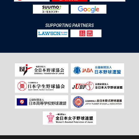
SUPPORTING PARTNERS