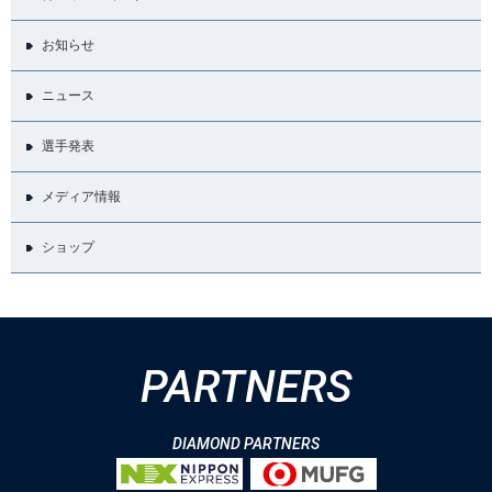
お知らせ
ニュース
選手発表
メディア情報
ショップ
PARTNERS
DIAMOND PARTNERS