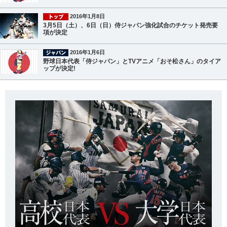
2016年1月8日
3月5日（土）、6日（日）侍ジャパン強化試合のチケット発売要
項が決定
2016年1月6日
野球日本代表「侍ジャパン」とTVアニメ「おそ松さん」のタイア
ップが決定!