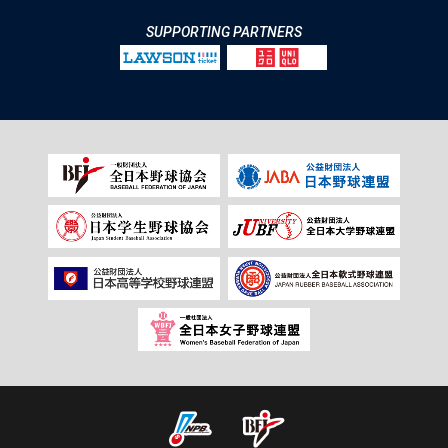
SUPPORTING PARTNERS