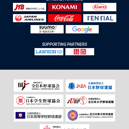
SUPPORTING PARTNERS