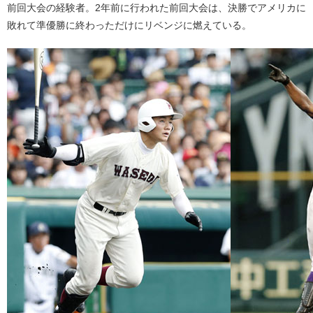
前回大会の経験者。2年前に行われた前回大会は、決勝でアメリカに
敗れて準優勝に終わっただけにリベンジに燃えている。