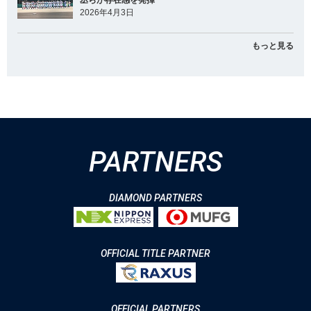
丞らが存在感を発揮
2026年4月3日
もっと見る
PARTNERS
DIAMOND PARTNERS
OFFICIAL TITLE PARTNER
OFFICIAL PARTNERS