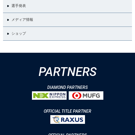
選手発表
メディア情報
ショップ
PARTNERS
DIAMOND PARTNERS
OFFICIAL TITLE PARTNER