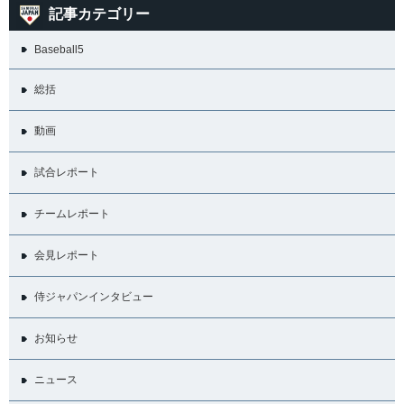
記事カテゴリー
Baseball5
総括
動画
試合レポート
チームレポート
会見レポート
侍ジャパンインタビュー
お知らせ
ニュース