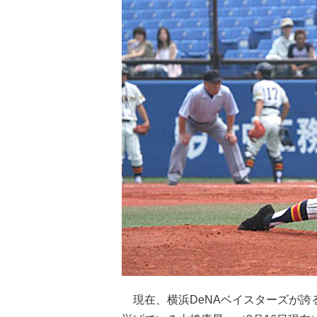
現在、横浜DeNAベイスターズが誇