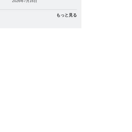
2026年7月16日
もっと見る