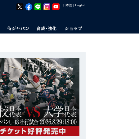
日本語
｜
English