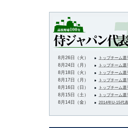
8月26日（火）
トップチーム選
8月24日（月）
トップチーム選
8月18日（火）
トップチーム選
8月17日（月）
トップチーム選
8月16日（日）
トップチーム選
8月15日（土）
トップチーム選
8月14日（金）
2014年U-15