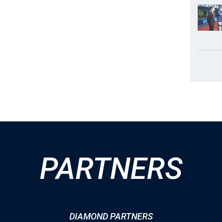
PARTNERS
DIAMOND PARTNERS