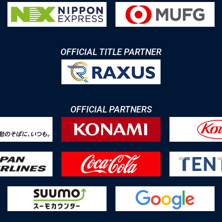
OFFICIAL TITLE PARTNER
OFFICIAL PARTNERS