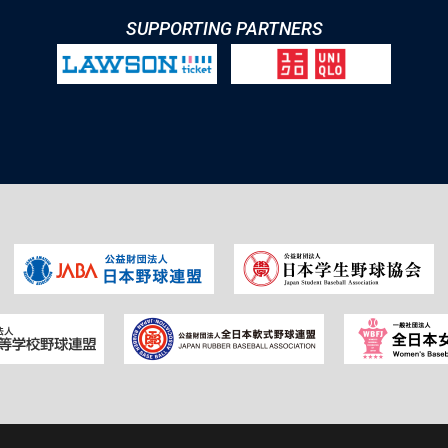
SUPPORTING PARTNERS