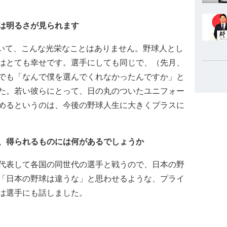
は明るさが見られます
だいて、こんな光栄なことはありません。野球人とし
はとても幸せです。選手にしても同じで、（先月、
でも「なんで僕を選んでくれなかったんですか」と
た。若い彼らにとって、日の丸のついたユニフォー
めるというのは、今後の野球人生に大きくプラスに
、得られるものには何があるでしょうか
代表して各国の同世代の選手と戦うので、日本の野
「日本の野球は違うな」と思わせるような、プライ
は選手にも話しました。