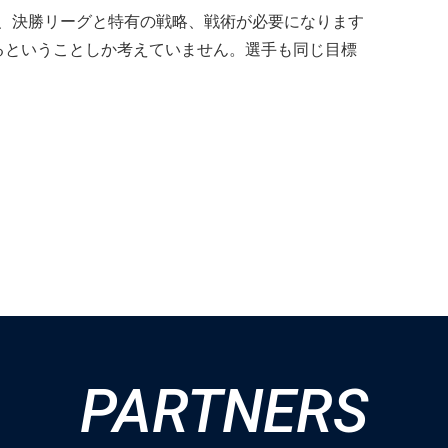
、決勝リーグと特有の戦略、戦術が必要になります
るということしか考えていません。選手も同じ目標
PARTNERS