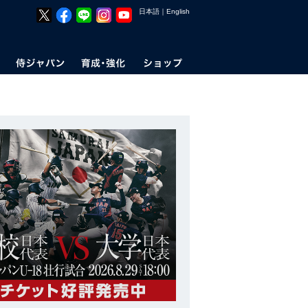
日本語
｜
English