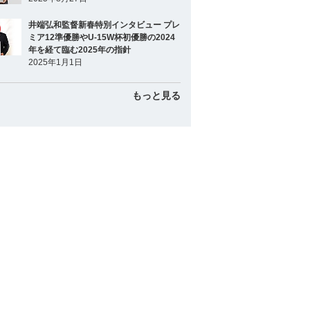
井端弘和監督新春特別インタビュー プレ
ミア12準優勝やU-15W杯初優勝の2024
年を経て臨む2025年の指針
2025年1月1日
もっと見る