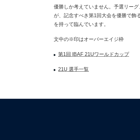
優勝しか考えていません。予選リーグ
が、記念すべき第1回大会を優勝で飾
を持って臨んでいます。
文中の※印はオーバーエイジ枠
第1回 IBAF 21Uワールドカップ
21U 選手一覧