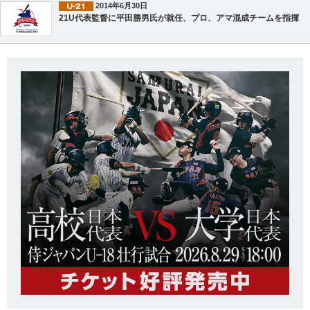
2014年6月30日
21U代表監督に平田勝男氏が就任、プロ、アマ混成チームを指揮