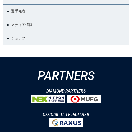
選手発表
メディア情報
ショップ
PARTNERS
DIAMOND PARTNERS
OFFICIAL TITLE PARTNER