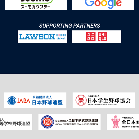
SUPPORTING PARTNERS