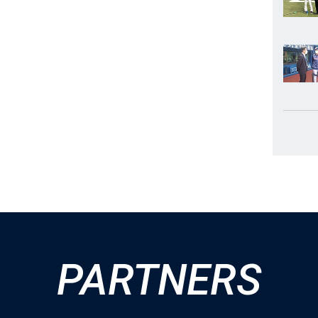
PARTNERS