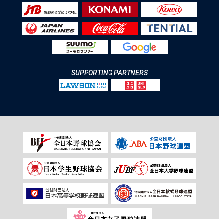
SUPPORTING PARTNERS