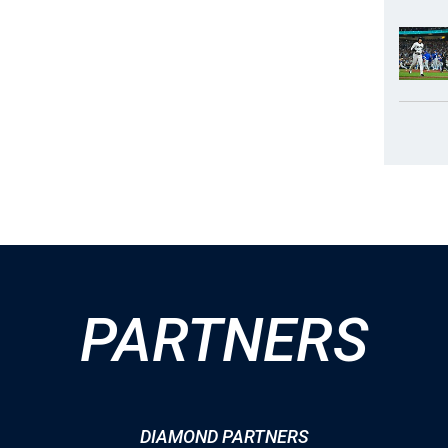
PARTNERS
DIAMOND PARTNERS