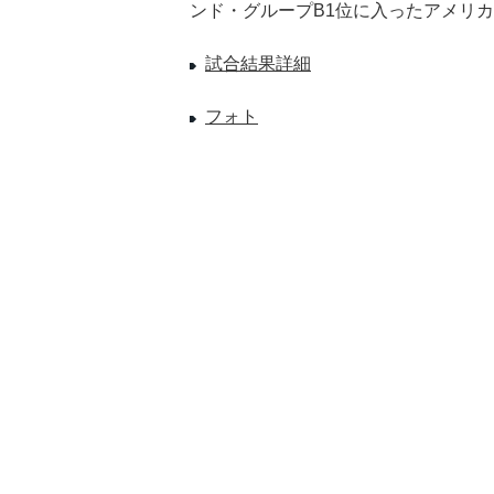
ンド・グループB1位に入ったアメリカ
試合結果詳細
フォト