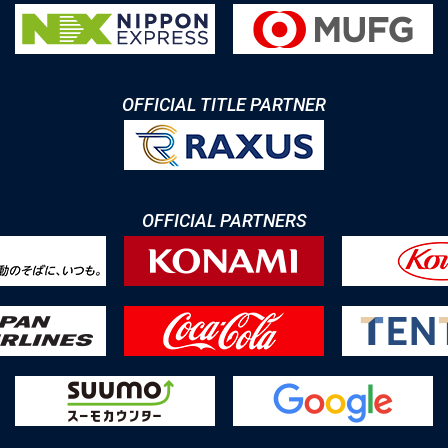
OFFICIAL TITLE PARTNER
OFFICIAL PARTNERS