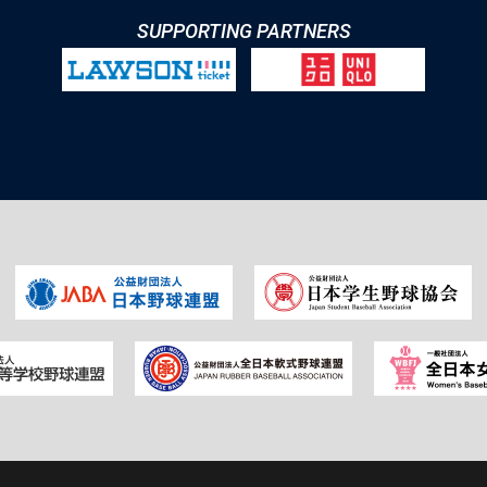
SUPPORTING PARTNERS