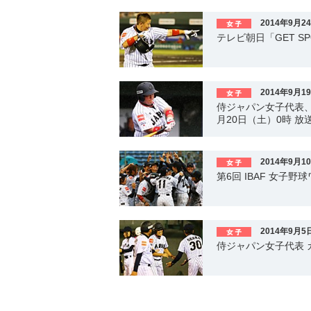
2014年9月2
テレビ朝日「GET S
2014年9月1
侍ジャパン女子代表、
月20日（土）0時 放
2014年9月1
第6回 IBAF 女子野
2014年9月5
侍ジャパン女子代表 