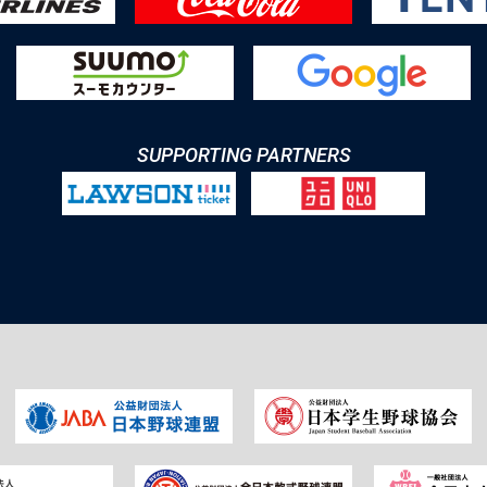
SUPPORTING PARTNERS