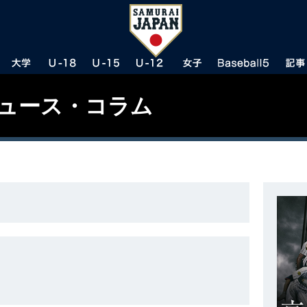
ニュース・コラム