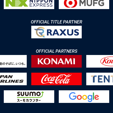
OFFICIAL TITLE PARTNER
OFFICIAL PARTNERS