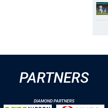
PARTNERS
DIAMOND PARTNERS