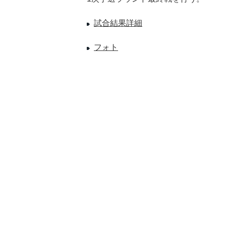
試合結果詳細
フォト