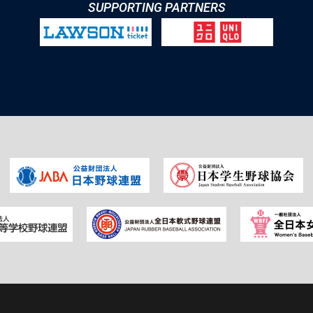
SUPPORTING PARTNERS