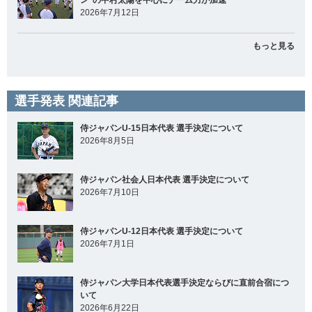
ン”の中村太陽を中心にチーム力が加速
2026年7月12日
もっと見る
選手発表 関連記事
侍ジャパンU-15日本代表 選手決定について
2026年8月5日
侍ジャパン社会人日本代表 選手決定について
2026年7月10日
侍ジャパンU-12日本代表 選手決定について
2026年7月1日
侍ジャパン大学日本代表選手決定ならびに直前合宿につ
いて
2026年6月22日