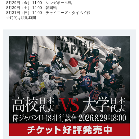
8月29日（金） 11:00 シンガポール戦
8月30日（土） 14:00 韓国戦
8月31日（日） 14:00 チャイニーズ・タイペイ戦
※時間は現地時間