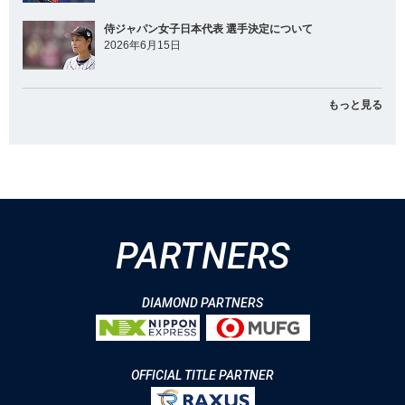
侍ジャパン女子日本代表 選手決定について
2026年6月15日
もっと見る
PARTNERS
DIAMOND PARTNERS
OFFICIAL TITLE PARTNER