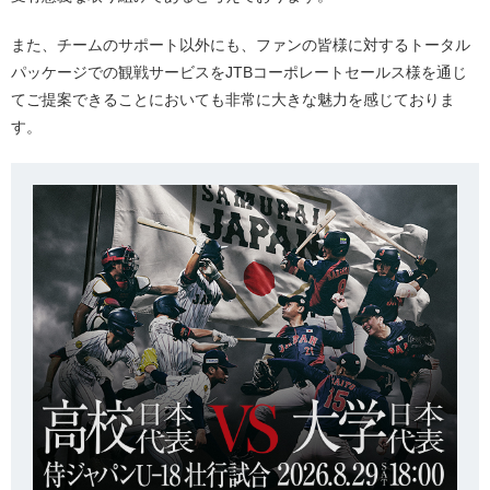
また、チームのサポート以外にも、ファンの皆様に対するトータル
パッケージでの観戦サービスをJTBコーポレートセールス様を通じ
てご提案できることにおいても非常に大きな魅力を感じておりま
す。