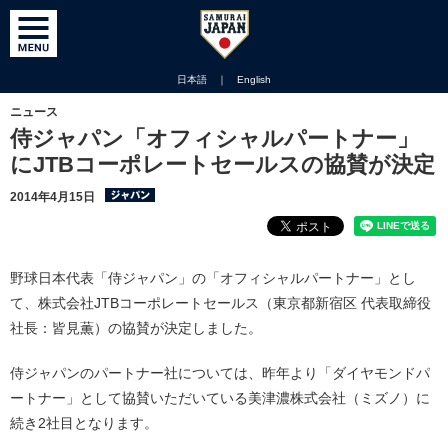
日本語
｜
English
ニュース
侍ジャパン「オフィシャルパートナー」
にJTBコーポレートセールスの協賛が決定
2014年4月15日
野球日本代表「侍ジャパン」の「オフィシャルパートナー」とし
て、株式会社JTBコーポレートセールス（東京都新宿区 代表取締役
社長：皆見薫）の協賛が決定しました。
侍ジャパンのパートナー社については、昨年より「ダイヤモンドパ
ートナー」として協賛いただいている美津濃株式会社（ミズノ）に
続き2社目となります。