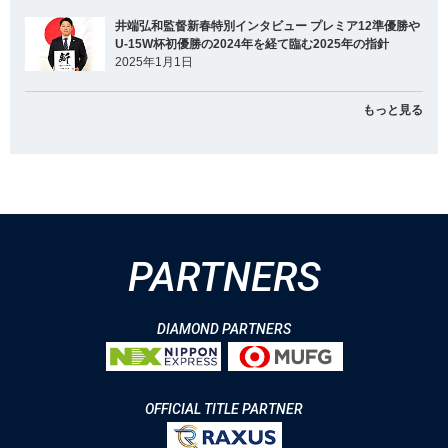
井端弘和監督新春特別インタビュー プレミア12準優勝や
U-15W杯初優勝の2024年を経て臨む2025年の指針
2025年1月1日
もっと見る
PARTNERS
DIAMOND PARTNERS
OFFICIAL TITLE PARTNER