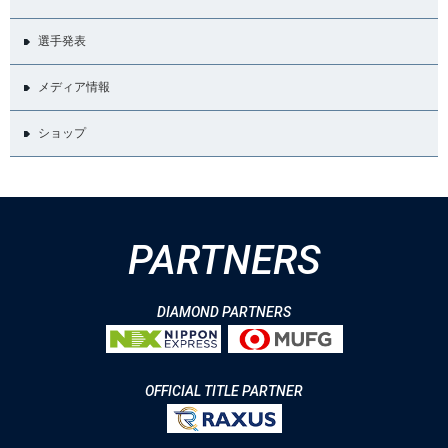
選手発表
メディア情報
ショップ
PARTNERS
DIAMOND PARTNERS
OFFICIAL TITLE PARTNER