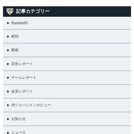
記事カテゴリー
Baseball5
総括
動画
試合レポート
チームレポート
会見レポート
侍ジャパンインタビュー
お知らせ
ニュース