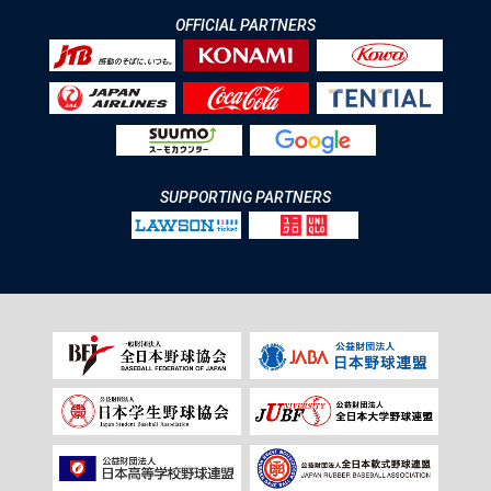
OFFICIAL PARTNERS
SUPPORTING PARTNERS