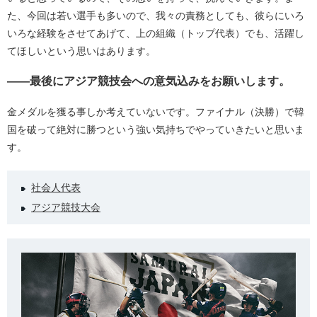
た、今回は若い選手も多いので、我々の責務としても、彼らにいろ
いろな経験をさせてあげて、上の組織（トップ代表）でも、活躍し
てほしいという思いはあります。
――最後にアジア競技会への意気込みをお願いします。
金メダルを獲る事しか考えていないです。ファイナル（決勝）で韓
国を破って絶対に勝つという強い気持ちでやっていきたいと思いま
す。
社会人代表
アジア競技大会