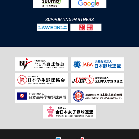
SUPPORTING PARTNERS