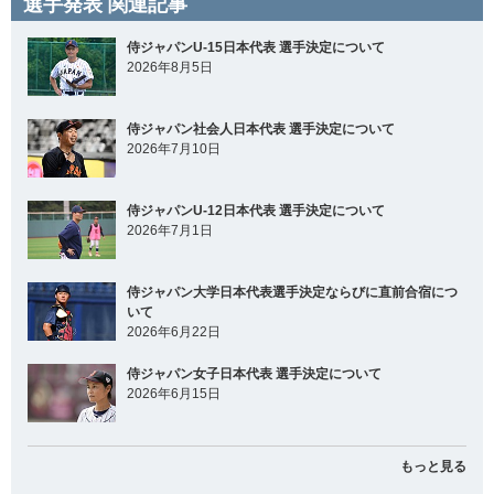
選手発表 関連記事
侍ジャパンU-15日本代表 選手決定について
2026年8月5日
侍ジャパン社会人日本代表 選手決定について
2026年7月10日
侍ジャパンU-12日本代表 選手決定について
2026年7月1日
侍ジャパン大学日本代表選手決定ならびに直前合宿につ
いて
2026年6月22日
侍ジャパン女子日本代表 選手決定について
2026年6月15日
もっと見る