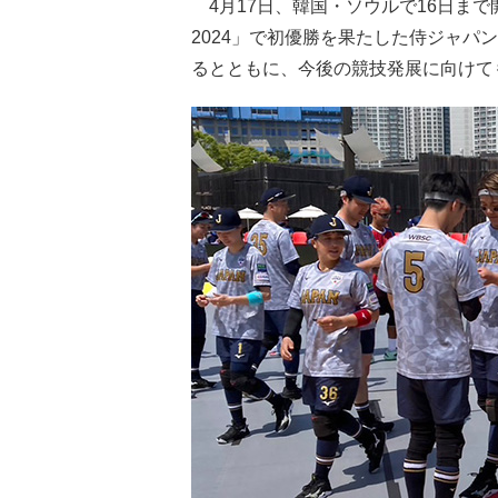
4月17日、韓国・ソウルで16日まで開催
2024」で初優勝を果たした侍ジャパン
るとともに、今後の競技発展に向けて