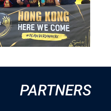
PARTNERS