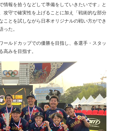
で情報を拾うなどして準備をしていきたいです」と
、攻守で確実性を上げることに加え「戦術的な部分
なことを試しながら日本オリジナルの戦い方ができ
語った。
ワールドカップでの優勝を目指し、各選手・スタッ
る高みを目指す。