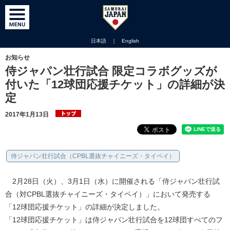
日本語
｜
English
お知らせ
侍ジャパン壮行試合 限定コラボグッズが
付いた「12球団応援チケット」の詳細が決
定
2017年1月13日
侍ジャパン壮行試合（CPBL選抜チャイニーズ・タイペイ）
2月28日（火）、3月1日（水）に開催される「侍ジャパン壮行試
合（対CPBL選抜チャイニーズ・タイペイ）」において発売する
「12球団応援チケット」の詳細が決定しました。
「12球団応援チケット」は侍ジャパン壮行試合を12球団すべてのフ