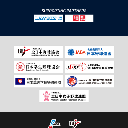
SUPPORTING PARTNERS