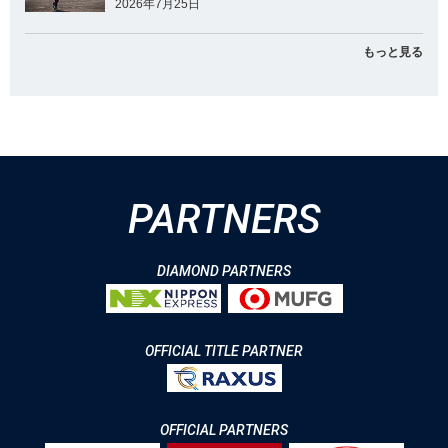
2026年7月25日
もっと見る
PARTNERS
DIAMOND PARTNERS
OFFICIAL TITLE PARTNER
OFFICIAL PARTNERS