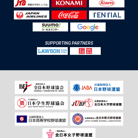
SUPPORTING PARTNERS