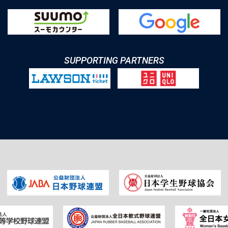
SUPPORTING PARTNERS