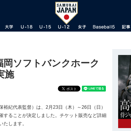
に福岡ソフトバンクホーク
実施
裕紀代表監督）は、2月23日（木）～26日（日）
催することが決定しました。チケット販売など詳細
いたします。