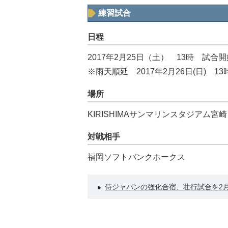
練習試合
日程
2017年2月25日（土） 13時 試合開
※雨天順延 2017年2月26日(日) 1
場所
KIRISHIMAサンマリンスタジアム宮崎
対戦相手
福岡ソフトバンクホークス
侍ジャパンの強化合宿、壮行試合を2