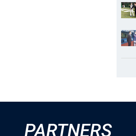
PARTNERS