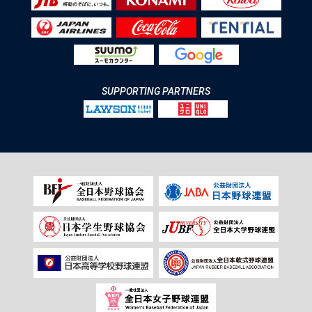
SUPPORTING PARTNERS