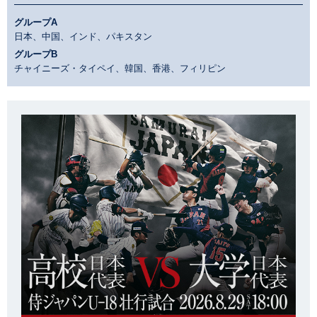
グループA
日本、中国、インド、パキスタン
グループB
チャイニーズ・タイペイ、韓国、香港、フィリピン