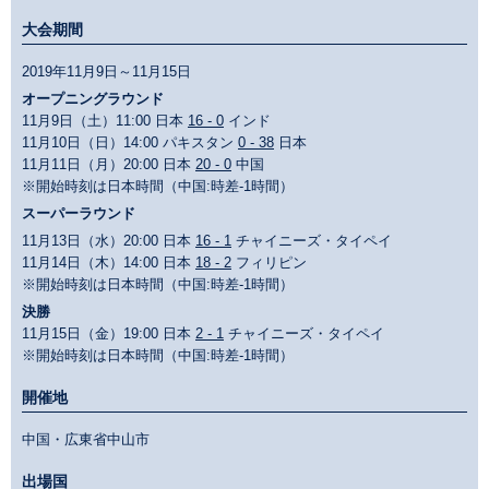
大会期間
2019年11月9日～11月15日
オープニングラウンド
11月9日（土）11:00 日本
16 - 0
インド
11月10日（日）14:00 パキスタン
0 - 38
日本
11月11日（月）20:00 日本
20 - 0
中国
※開始時刻は日本時間（中国:時差-1時間）
スーパーラウンド
11月13日（水）20:00 日本
16 - 1
チャイニーズ・タイペイ
11月14日（木）14:00 日本
18 - 2
フィリピン
※開始時刻は日本時間（中国:時差-1時間）
決勝
11月15日（金）19:00 日本
2 - 1
チャイニーズ・タイペイ
※開始時刻は日本時間（中国:時差-1時間）
開催地
中国・広東省中山市
出場国