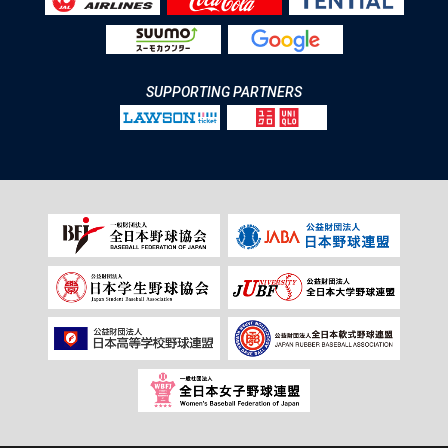
SUPPORTING PARTNERS