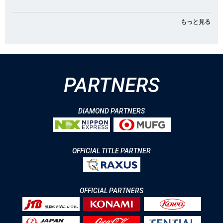
もっと見る
PARTNERS
DIAMOND PARTNERS
OFFICIAL TITLE PARTNER
OFFICIAL PARTNERS