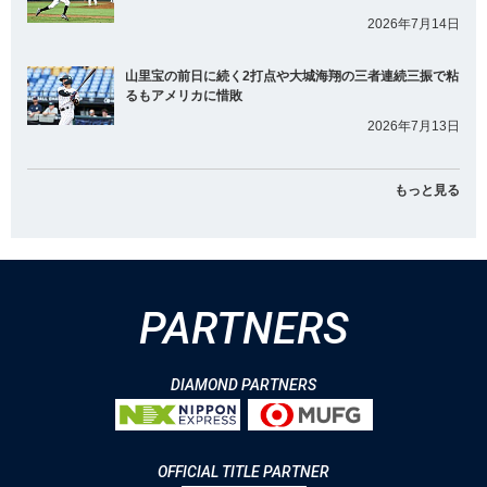
2026年7月14日
山里宝の前日に続く2打点や大城海翔の三者連続三振で粘
るもアメリカに惜敗
2026年7月13日
もっと見る
PARTNERS
DIAMOND PARTNERS
OFFICIAL TITLE PARTNER