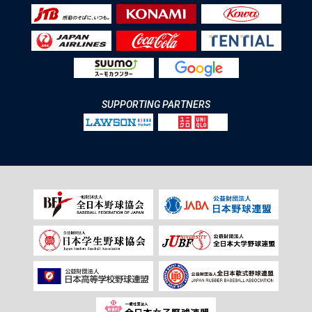
SUPPORTING PARTNERS