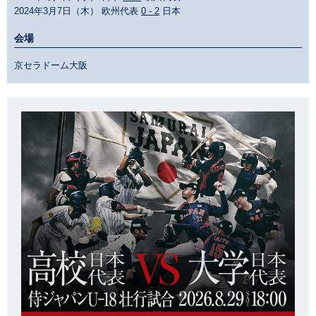
2024年3月7日（木） 欧州代表
0 - 2
日本
会場
京セラドーム大阪