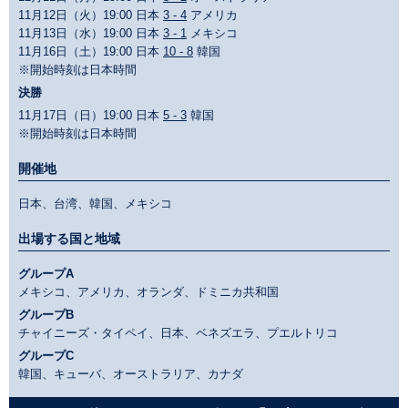
11月12日（火）19:00 日本
3 - 4
アメリカ
11月13日（水）19:00 日本
3 - 1
メキシコ
11月16日（土）19:00 日本
10 - 8
韓国
※開始時刻は日本時間
決勝
11月17日（日）19:00 日本
5 - 3
韓国
※開始時刻は日本時間
開催地
日本、台湾、韓国、メキシコ
出場する国と地域
グループA
メキシコ、アメリカ、オランダ、ドミニカ共和国
グループB
チャイニーズ・タイペイ、日本、ベネズエラ、プエルトリコ
グループC
韓国、キューバ、オーストラリア、カナダ