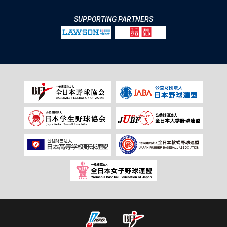
SUPPORTING PARTNERS