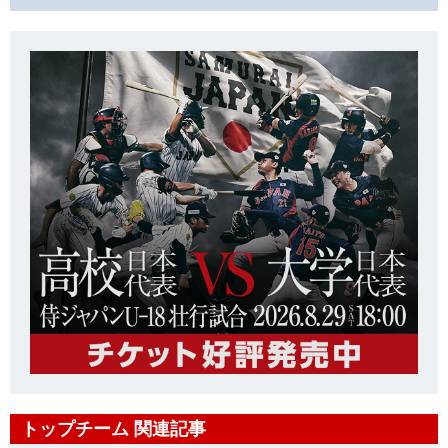
トップチーム 関連記事