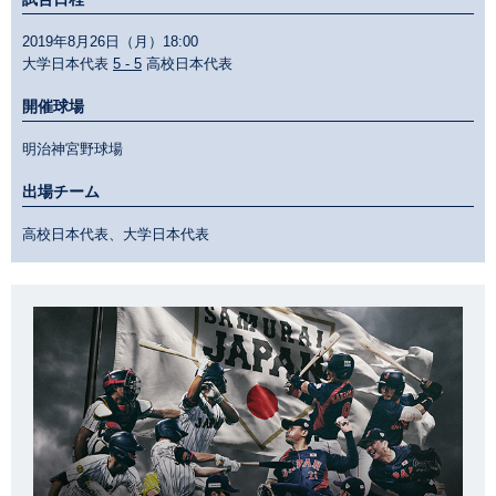
2019年8月26日（月）18:00
大学日本代表
5 - 5
高校日本代表
開催球場
明治神宮野球場
出場チーム
高校日本代表、大学日本代表