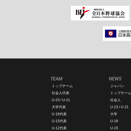
TEAM
NEWS
トップチーム
ジャパン
社会人代表
トップチー
U-23 / U-21
社会人
大学代表
U-23 / U-21
U-18代表
大学
U-15代表
U-18
U-12代表
U-15