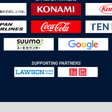
SUPPORTING PARTNERS