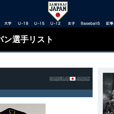
パン選手リスト