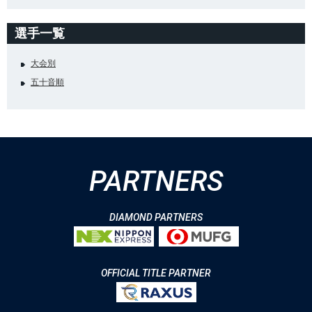
選手一覧
大会別
五十音順
PARTNERS
DIAMOND PARTNERS
OFFICIAL TITLE PARTNER