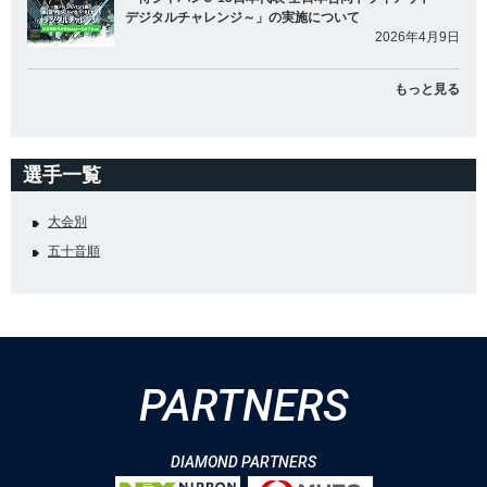
デジタルチャレンジ～」の実施について
2026年4月9日
もっと見る
選手一覧
大会別
五十音順
PARTNERS
DIAMOND PARTNERS