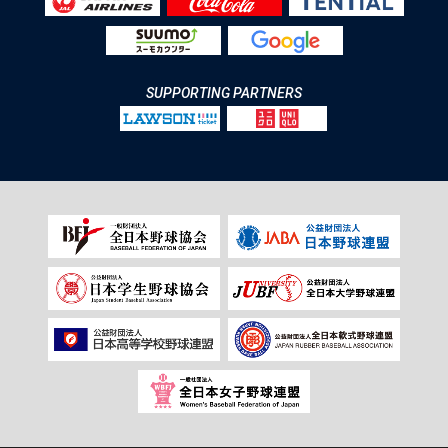
SUPPORTING PARTNERS