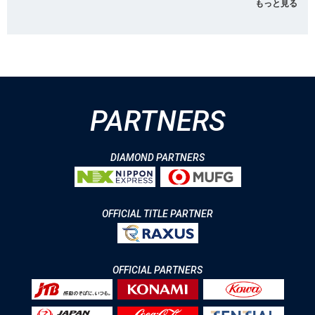
もっと見る
PARTNERS
DIAMOND PARTNERS
OFFICIAL TITLE PARTNER
OFFICIAL PARTNERS