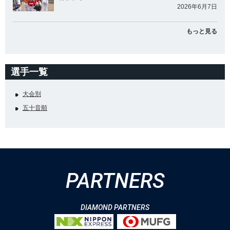
2026年6月7日
もっと見る
選手一覧
大会別
五十音順
PARTNERS
DIAMOND PARTNERS