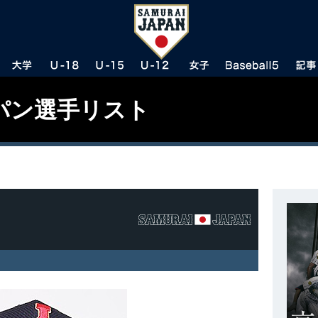
パン選手リスト