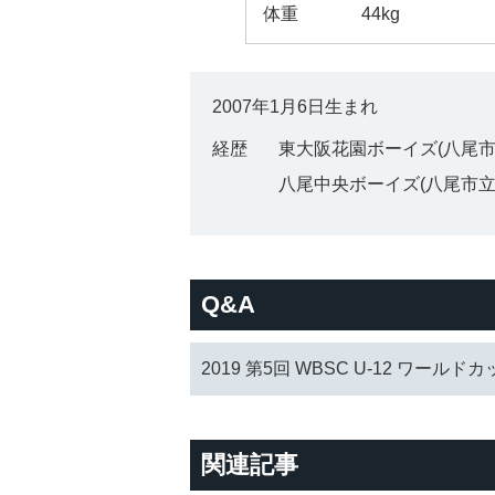
体重
44kg
2007年1月6日生まれ
経歴
東大阪花園ボーイズ(八尾市
八尾中央ボーイズ(八尾市立
Q&A
2019 第5回 WBSC U-12 ワールド
関連記事