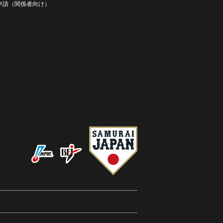
D申請（関係者向け）