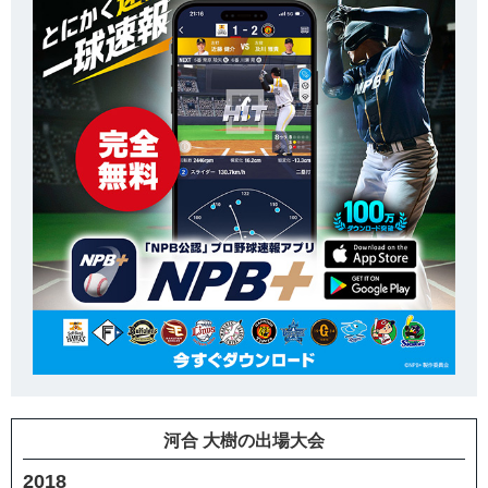
河合 大樹の出場大会
2018