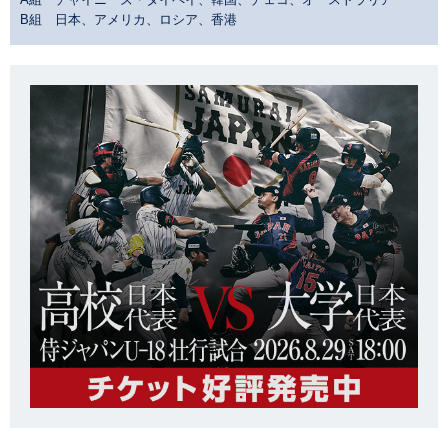
B組 日本、アメリカ、ロシア、香港