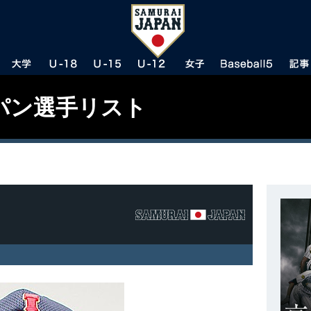
パン選手リスト