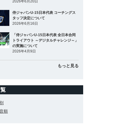
2026年6月20日
侍ジャパンU-15日本代表 コーチングス
タッフ決定について
2026年6月16日
「侍ジャパンU-15日本代表 全日本合同
トライアウト ～デジタルチャレンジ～」
の実施について
2026年4月9日
もっと見る
一覧
別
音順