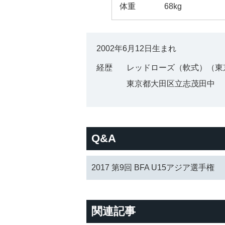
体重
68kg
2002年6月12日生まれ
経歴
レッドローズ（軟式）（東
東京都大田区立志茂田中
Q&A
2017 第9回 BFA U15アジア選手権
関連記事