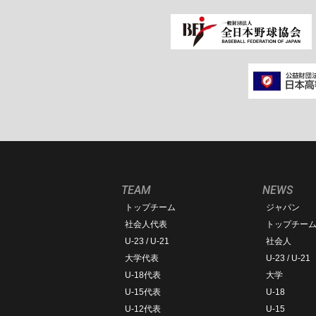
TEAM
NEWS
トップチーム
ジャパン
社会人代表
トップチー
U-23 / U-21
社会人
大学代表
U-23 / U-21
U-18代表
大学
U-15代表
U-18
U-12代表
U-15