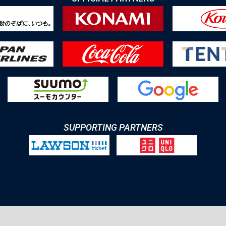
SUPPORTING PARTNERS