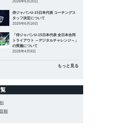
2026年6月20日
侍ジャパンU-15日本代表 コーチングス
タッフ決定について
2026年6月16日
「侍ジャパンU-15日本代表 全日本合同
トライアウト ～デジタルチャレンジ～」
の実施について
2026年4月9日
もっと見る
一覧
別
音順