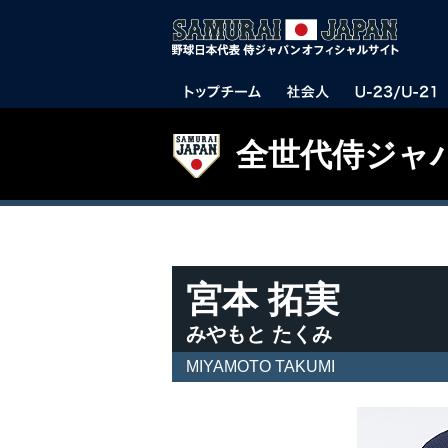
全世代侍ジャ
宮本 拓実
みやもと たくみ
MIYAMOTO TAKUMI