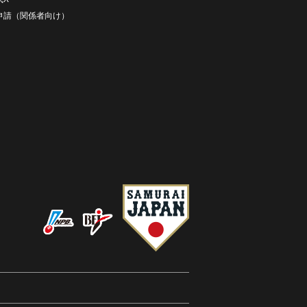
D申請（関係者向け）