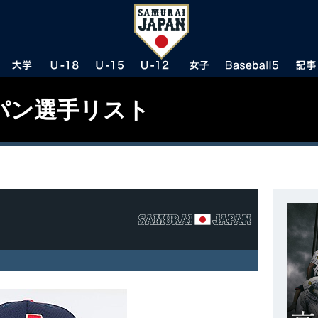
パン選手リスト